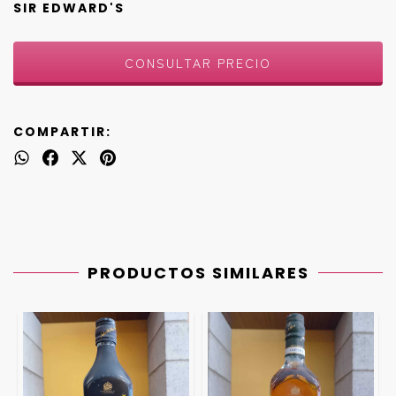
SIR EDWARD'S
COMPARTIR:
PRODUCTOS SIMILARES