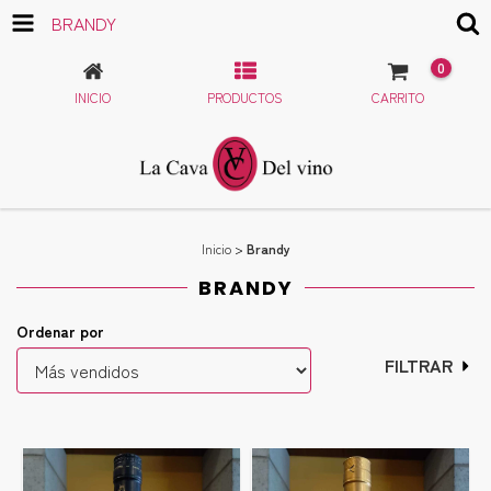
BRANDY
0
INICIO
PRODUCTOS
CARRITO
Inicio
>
Brandy
BRANDY
Ordenar por
FILTRAR