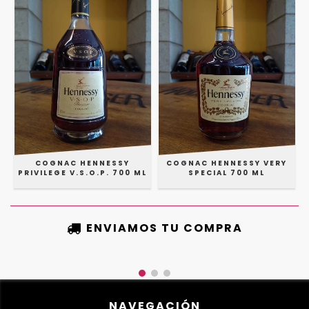
COGNAC HENNESSY
COGNAC HENNESSY VERY
PRIVILEGE V.S.O.P. 700 ML
SPECIAL 700 ML
ENVIAMOS TU COMPRA
NAVEGACIÓN