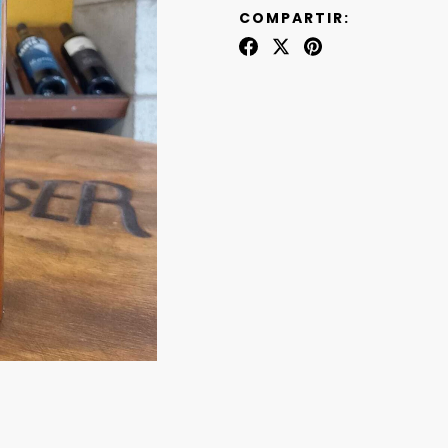
COMPARTIR: