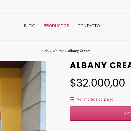
INICIO
PRODUCTOS
CONTACTO
Inicio
>
Whisky
>
Albany Cream
ALBANY CRE
$32.000,00
Ver medios de pago