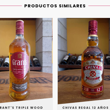
PRODUCTOS SIMILARES
RANT'S TRIPLE WOOD
CHIVAS REGAL 12 AÑOS