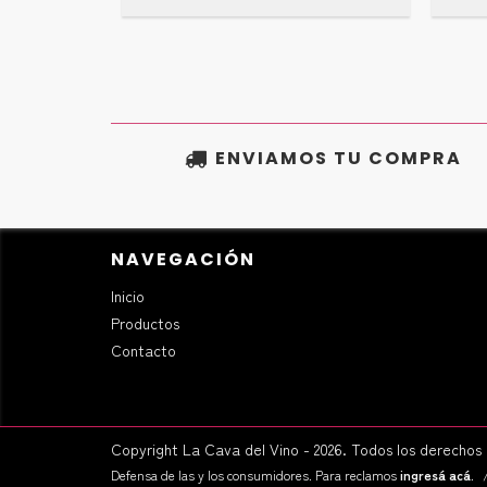
ENVIAMOS TU COMPRA
NAVEGACIÓN
Inicio
Productos
Contacto
Copyright La Cava del Vino - 2026. Todos los derechos
Defensa de las y los consumidores. Para reclamos
ingresá acá.