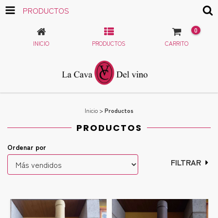
PRODUCTOS
0
INICIO
PRODUCTOS
CARRITO
Inicio
>
Productos
PRODUCTOS
Ordenar por
FILTRAR