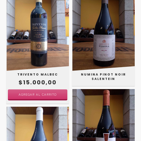
TRIVENTO MALBEC
NUMINA PINOT NOIR
SALENTEIN
$15.000,00