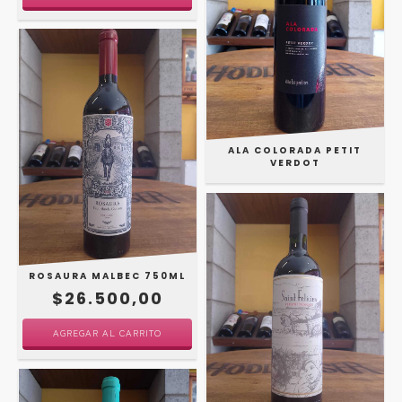
ALA COLORADA PETIT
VERDOT
ROSAURA MALBEC 750ML
$26.500,00