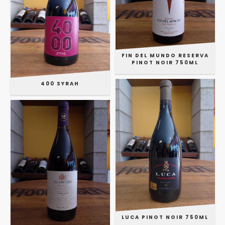
FIN DEL MUNDO RESERVA
PINOT NOIR 750ML
400 SYRAH
LUCA PINOT NOIR 750ML