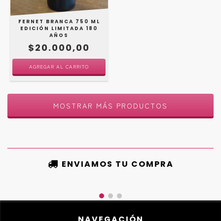
FERNET BRANCA 750 ML
EDICIÓN LIMITADA 180
AÑOS
$20.000,00
MOSTRAR MÁS PRODUCTOS
ENVIAMOS TU COMPRA
NAVEGACIÓN