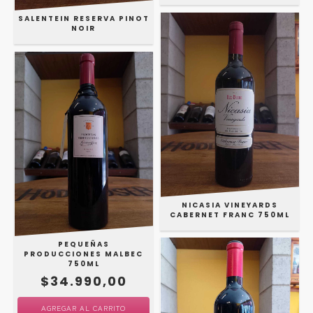
SALENTEIN RESERVA PINOT
NOIR
NICASIA VINEYARDS
CABERNET FRANC 750ML
PEQUEÑAS
PRODUCCIONES MALBEC
750ML
$34.990,00