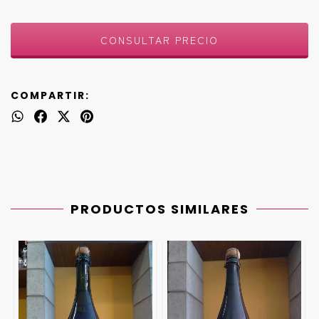
COMPARTIR:
PRODUCTOS SIMILARES