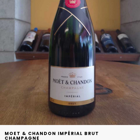
MOET & CHANDON IMPÉRIAL BRUT
CHAMPAGNE