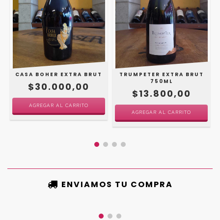
CASA BOHER EXTRA BRUT
TRUMPETER EXTRA BRUT
750ML
$30.000,00
$13.800,00
ENVIAMOS TU COMPRA