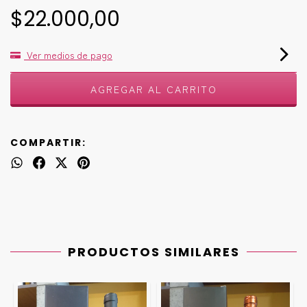
$22.000,00
Ver medios de pago
COMPARTIR:
PRODUCTOS SIMILARES