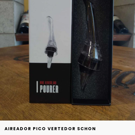
AIREADOR PICO VERTEDOR SCHON