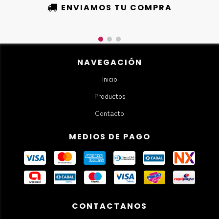
ENVIAMOS TU COMPRA
NAVEGACIÓN
Inicio
Productos
Contacto
MEDIOS DE PAGO
CONTACTANOS