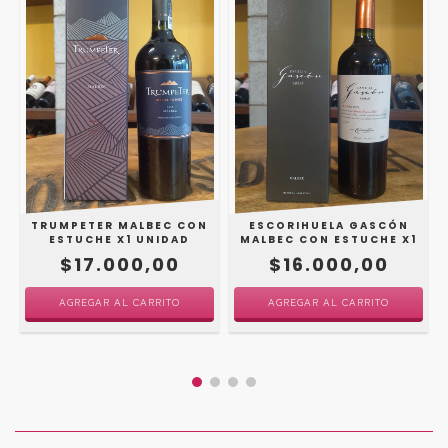
TRUMPETER MALBEC CON
ESCORIHUELA GASCÓN
ESTUCHE X1 UNIDAD
MALBEC CON ESTUCHE X1
$17.000,00
$16.000,00